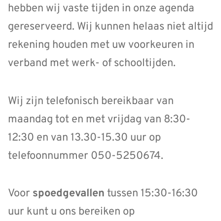
hebben wij vaste tijden in onze agenda
gereserveerd. Wij kunnen helaas niet altijd
rekening houden met uw voorkeuren in
verband met werk- of schooltijden.
Wij zijn telefonisch bereikbaar van
maandag tot en met vrijdag van 8:30-
12:30 en van 13.30-15.30 uur op
telefoonnummer 050-5250674.
Voor
spoedgevallen
tussen 15:30-16:30
uur kunt u ons bereiken op