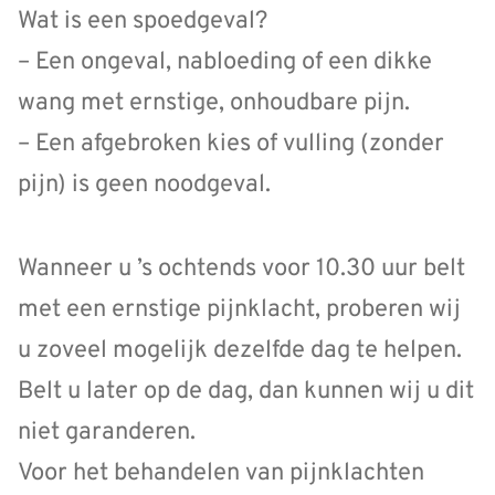
Wat is een spoedgeval?
– Een ongeval, nabloeding of een dikke
wang met ernstige, onhoudbare pijn.
– Een afgebroken kies of vulling (zonder
pijn) is geen noodgeval.
Wanneer u ’s ochtends voor 10.30 uur belt
met een ernstige pijnklacht, proberen wij
u zoveel mogelijk dezelfde dag te helpen.
Belt u later op de dag, dan kunnen wij u dit
niet garanderen.
Voor het behandelen van pijnklachten