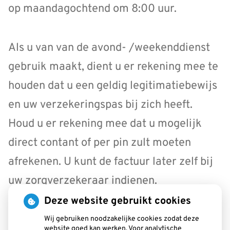
op maandagochtend om 8:00 uur.
Als u van van de avond- /weekenddienst
gebruik maakt, dient u er rekening mee te
houden dat u een geldig legitimatiebewijs
en uw verzekeringspas bij zich heeft.
Houd u er rekening mee dat u mogelijk
direct contant of per pin zult moeten
afrekenen. U kunt de factuur later zelf bij
uw zorgverzekeraar indienen.
Deze website gebruikt cookies
Wij gebruiken noodzakelijke cookies zodat deze
website goed kan werken. Voor analytische