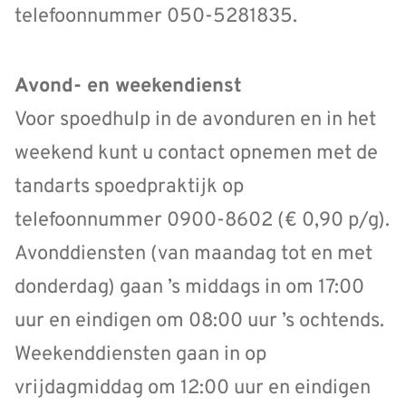
telefoonnummer 050-5281835.
Avond- en weekendienst
Voor spoedhulp in de avonduren en in het
weekend kunt u contact opnemen met de
tandarts spoedpraktijk op
telefoonnummer 0900-8602 (€ 0,90 p/g).
Avonddiensten (van maandag tot en met
donderdag) gaan ’s middags in om 17:00
uur en eindigen om 08:00 uur ’s ochtends.
Weekenddiensten gaan in op
vrijdagmiddag om 12:00 uur en eindigen