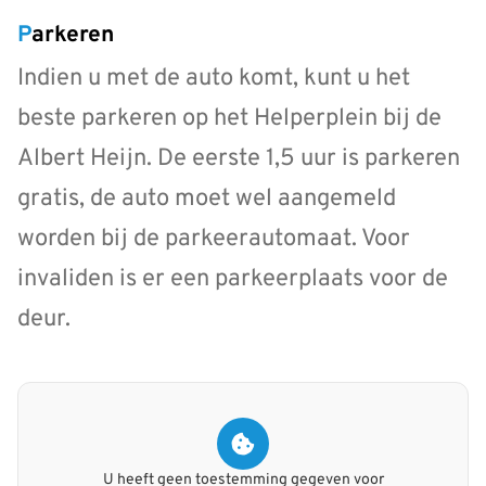
Parkeren
Indien u met de auto komt, kunt u het
beste parkeren op het Helperplein bij de
Albert Heijn. De eerste 1,5 uur is parkeren
gratis, de auto moet wel aangemeld
worden bij de parkeerautomaat. Voor
invaliden is er een parkeerplaats voor de
deur.
U heeft geen toestemming gegeven voor